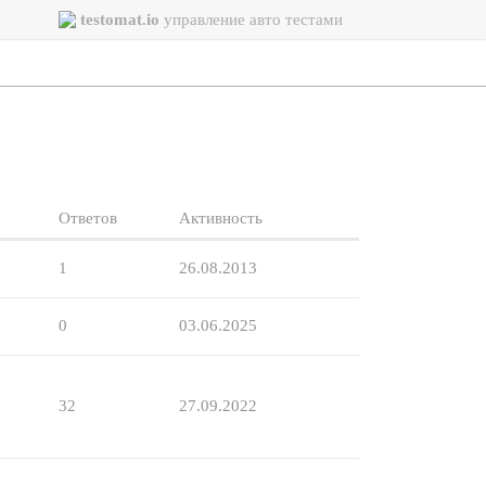
testomat.io
управление авто тестами
Ответов
Активность
1
26.08.2013
0
03.06.2025
32
27.09.2022