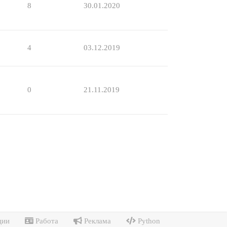
8
30.01.2020
4
03.12.2019
0
21.11.2019
ции
Работа
Реклама
Python