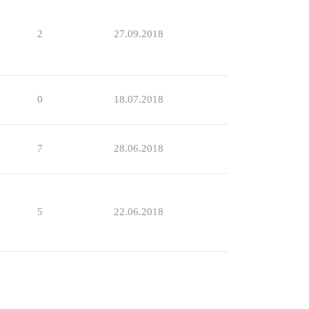
2
27.09.2018
0
18.07.2018
7
28.06.2018
5
22.06.2018