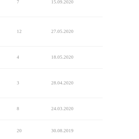
7
15.09.2020
12
27.05.2020
4
18.05.2020
3
28.04.2020
8
24.03.2020
20
30.08.2019