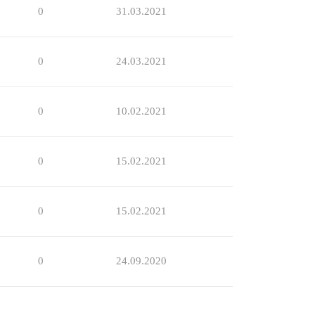
0
31.03.2021
0
24.03.2021
0
10.02.2021
0
15.02.2021
0
15.02.2021
0
24.09.2020