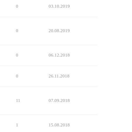
0
03.10.2019
0
20.08.2019
0
06.12.2018
0
26.11.2018
11
07.09.2018
1
15.08.2018