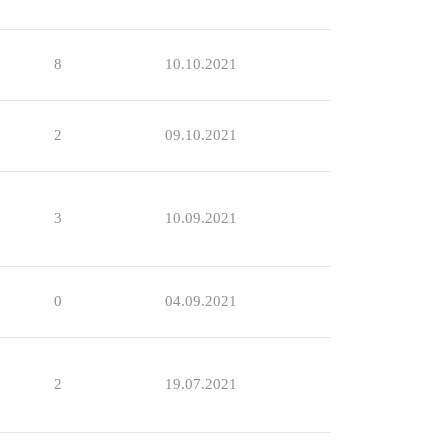
8
10.10.2021
2
09.10.2021
3
10.09.2021
0
04.09.2021
2
19.07.2021