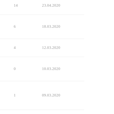
14
23.04.2020
6
18.03.2020
4
12.03.2020
0
10.03.2020
1
09.03.2020