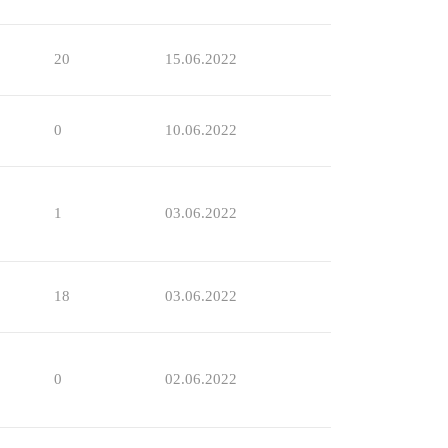
20
15.06.2022
0
10.06.2022
1
03.06.2022
18
03.06.2022
0
02.06.2022