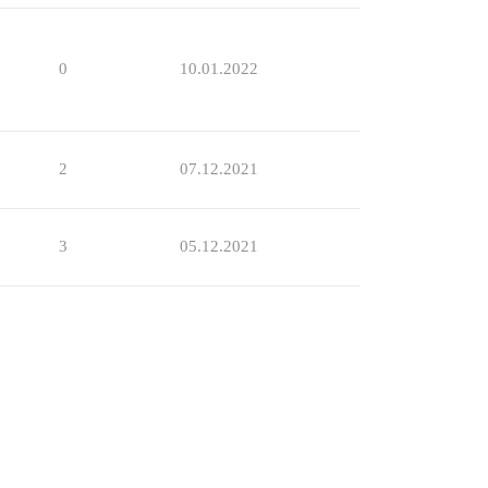
0
10.01.2022
2
07.12.2021
3
05.12.2021