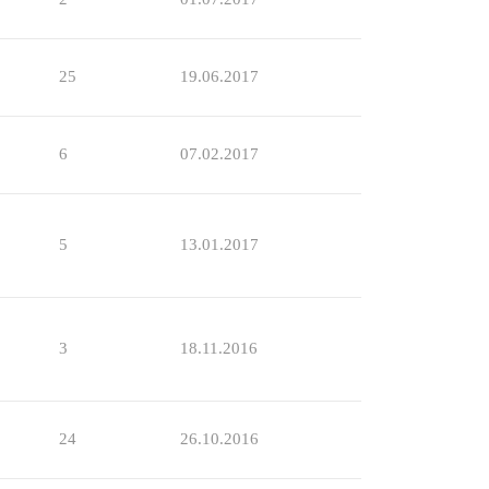
25
19.06.2017
6
07.02.2017
5
13.01.2017
3
18.11.2016
24
26.10.2016