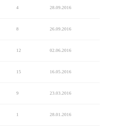
4
28.09.2016
8
26.09.2016
12
02.06.2016
15
16.05.2016
9
23.03.2016
1
28.01.2016