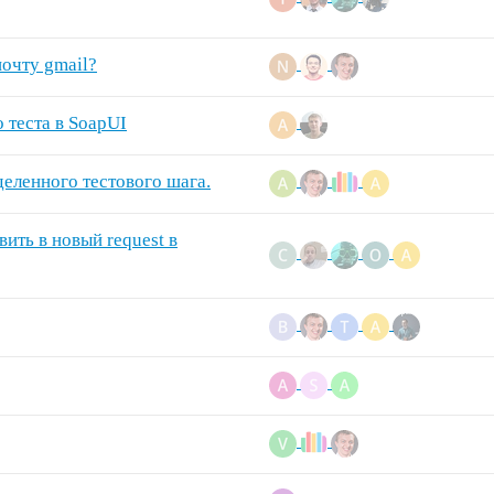
почту gmail?
 теста в SoapUI
еленного тестового шага.
вить в новый request в