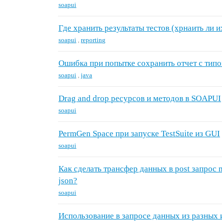
soapui
Где хранить результаты тестов (хрнаить ли и
soapui
,
reporting
Ошибка при попытке сохранить отчет с типом
soapui
,
java
Drag and drop ресурсов и методов в SOAPUI
soapui
PermGen Space при запуске TestSuite из GUI
soapui
Как сделать трансфер данных в post запрос m
json?
soapui
Использование в запросе данных из разных 