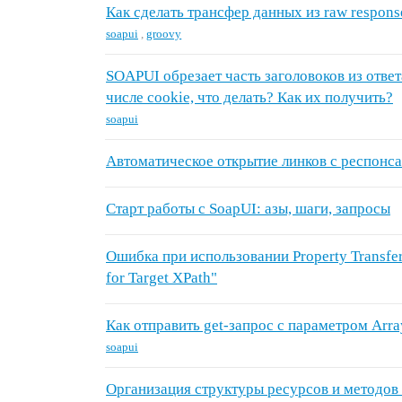
Как сделать трансфер данных из raw respons
soapui
,
groovy
SOAPUI обрезает часть заголовоков из ответа
числе cookie, что делать? Как их получить?
soapui
Автоматическое открытие линков с респонса
Старт работы с SoapUI: азы, шаги, запросы
Ошибка при использовании Property Transfer
for Target XPath"
Как отправить get-запрос с параметром Array
soapui
Организация структуры ресурсов и методов