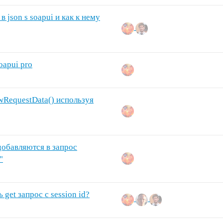
в json s soapui и как к нему
oapui pro
wRequestData() используя
добавляются в запрос
"
 get запрос с session id?