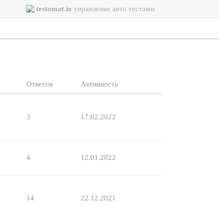
testomat.io
управление авто тестами
Ответов
Активность
3
17.02.2022
4
12.01.2022
14
22.12.2021