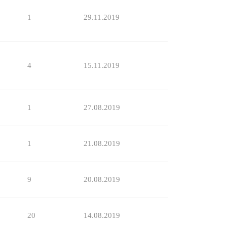
1
29.11.2019
4
15.11.2019
1
27.08.2019
1
21.08.2019
9
20.08.2019
20
14.08.2019