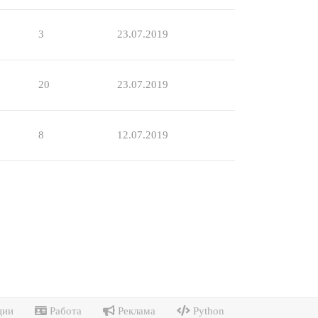
3
23.07.2019
20
23.07.2019
8
12.07.2019
ции
Работа
Реклама
Python