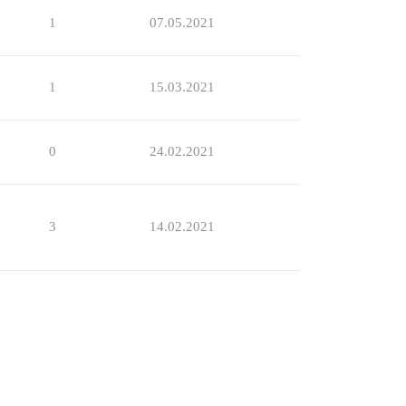
1
07.05.2021
1
15.03.2021
0
24.02.2021
3
14.02.2021