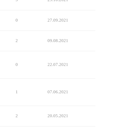
0
27.09.2021
2
09.08.2021
0
22.07.2021
1
07.06.2021
2
20.05.2021