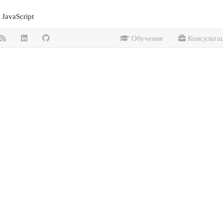
JavaScript
Обучение
Консульта