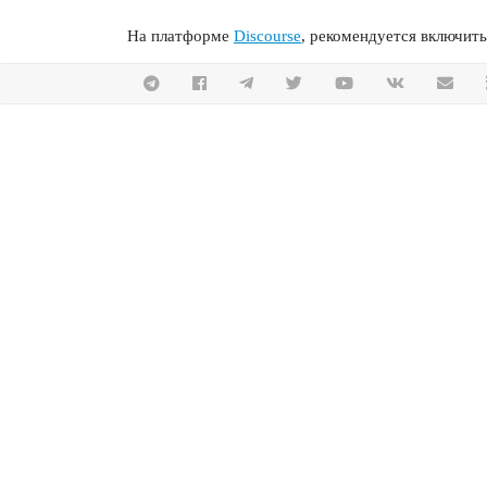
На платформе
Discourse
, рекомендуется включить 