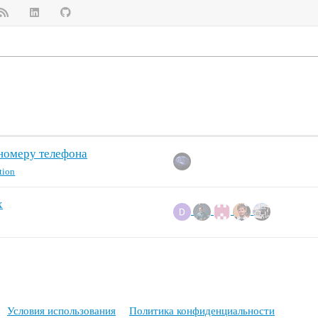
 номеру телефона
tion
х
Условия использования
Политика конфиденциальности