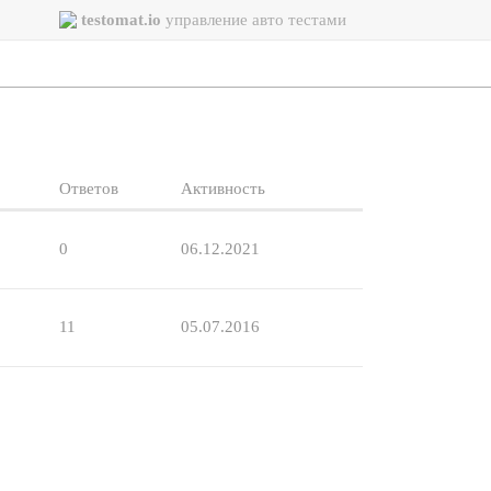
testomat.io
управление авто тестами
Ответов
Активность
0
06.12.2021
11
05.07.2016