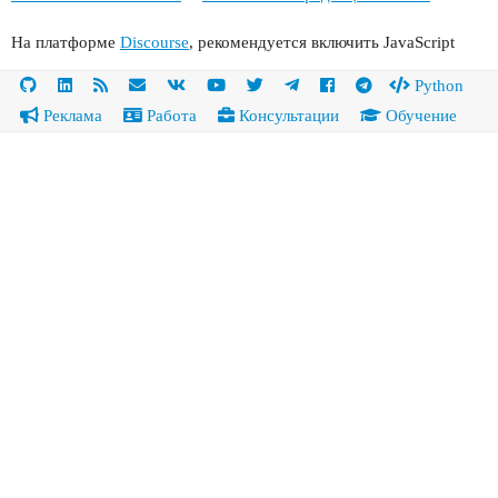
На платформе
Discourse
, рекомендуется включить JavaScript
Python
Реклама
Работа
Консультации
Обучение