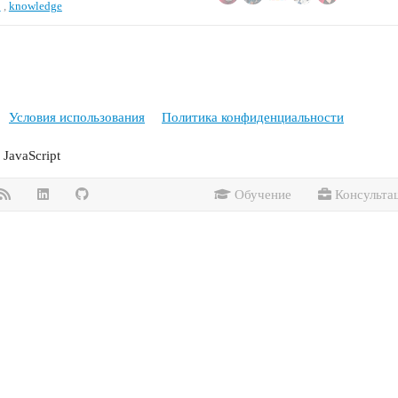
p
,
knowledge
Условия использования
Политика конфиденциальности
JavaScript
Обучение
Консульта