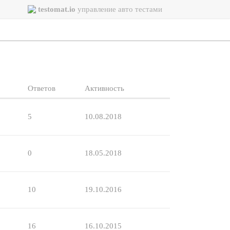
testomat.io
управление авто тестами
Ответов
Активность
5
10.08.2018
0
18.05.2018
10
19.10.2016
16
16.10.2015