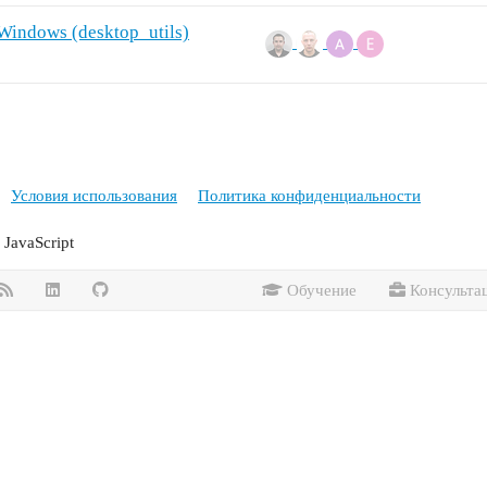
Windows (desktop_utils)
Условия использования
Политика конфиденциальности
JavaScript
Обучение
Консульта