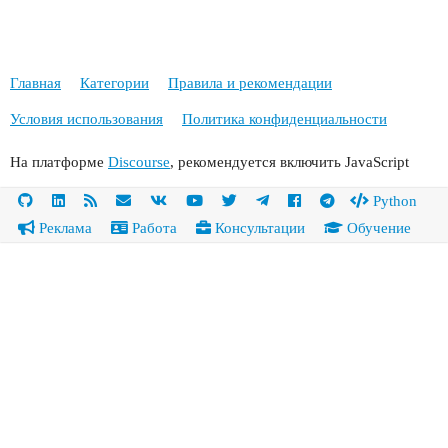
Главная
Категории
Правила и рекомендации
Условия использования
Политика конфиденциальности
На платформе
Discourse
, рекомендуется включить JavaScript
Python
Реклама
Работа
Консультации
Обучение