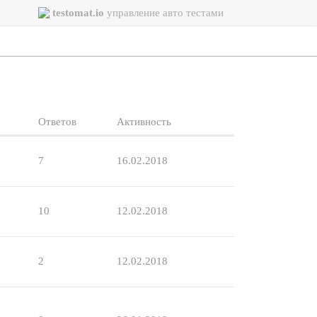
testomat.io
управление авто тестами
Ответов
Активность
7
16.02.2018
10
12.02.2018
2
12.02.2018