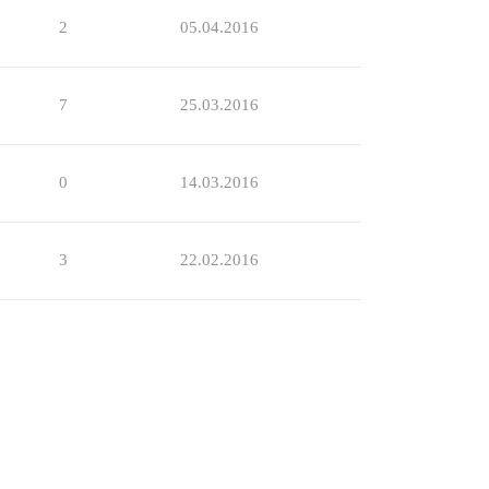
2
05.04.2016
7
25.03.2016
0
14.03.2016
3
22.02.2016