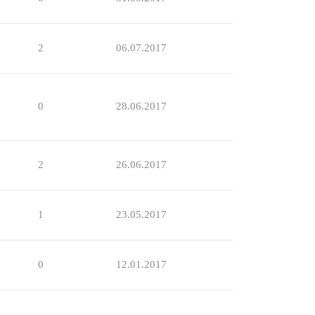
2
06.07.2017
0
28.06.2017
2
26.06.2017
1
23.05.2017
0
12.01.2017