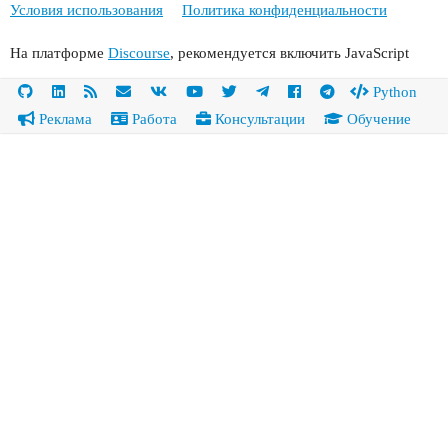
Условия использования
Политика конфиденциальности
На платформе
Discourse
, рекомендуется включить JavaScript
Python
Реклама
Работа
Консультации
Обучение