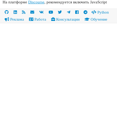
На платформе
Discourse
, рекомендуется включить JavaScript
Python
Реклама
Работа
Консультации
Обучение