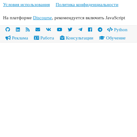
Условия использования
Политика конфиденциальности
На платформе
Discourse
, рекомендуется включить JavaScript
Python
Реклама
Работа
Консультации
Обучение