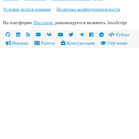
Условия использования
Политика конфиденциальности
На платформе
Discourse
, рекомендуется включить JavaScript
Python
Реклама
Работа
Консультации
Обучение