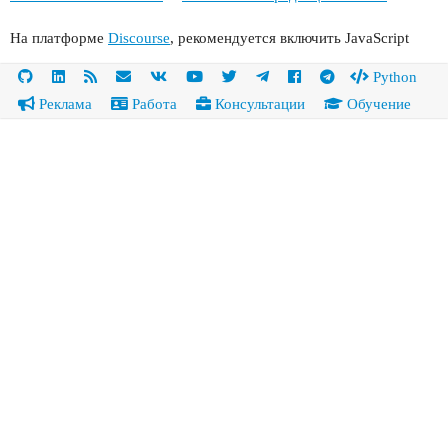
На платформе
Discourse
, рекомендуется включить JavaScript
Python
Реклама
Работа
Консультации
Обучение