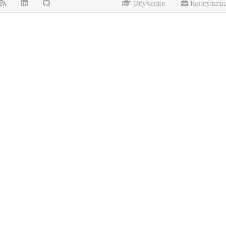
Обучение
Консульта