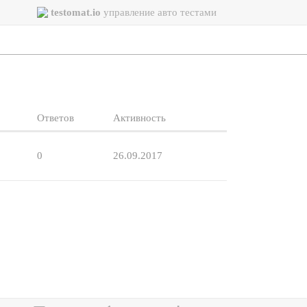
testomat.io
управление авто тестами
Ответов
Активность
0
26.09.2017