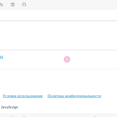
ых
Условия использования
Политика конфиденциальности
JavaScript