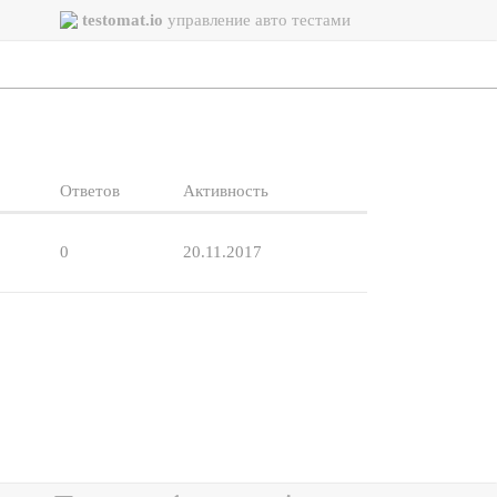
testomat.io
управление авто тестами
Ответов
Активность
0
20.11.2017