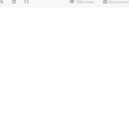
Обучение
Консульта