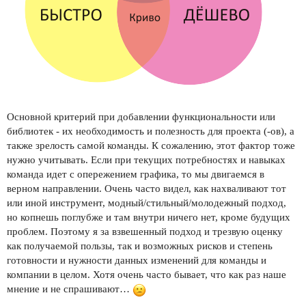
Основной критерий при добавлении функциональности или
библиотек - их необходимость и полезность для проекта (-ов), а
также зрелость самой команды. К сожалению, этот фактор тоже
нужно учитывать. Если при текущих потребностях и навыках
команда идет с опережением графика, то мы двигаемся в
верном направлении. Очень часто видел, как нахваливают тот
или иной инструмент, модный/стильный/молодежный подход,
но копнешь поглубже и там внутри ничего нет, кроме будущих
проблем. Поэтому я за взвешенный подход и трезвую оценку
как получаемой пользы, так и возможных рисков и степень
готовности и нужности данных изменений для команды и
компании в целом. Хотя очень часто бывает, что как раз наше
мнение и не спрашивают…